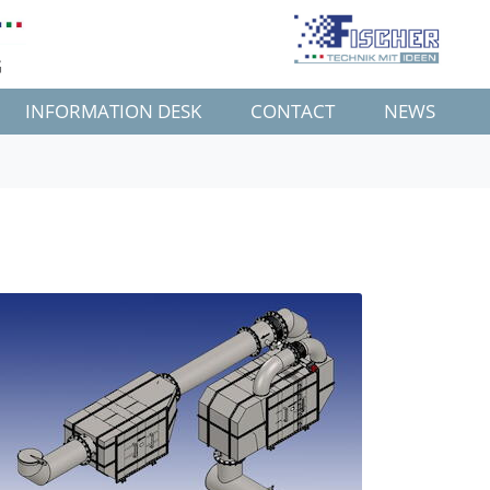
G
INFORMATION DESK
CONTACT
NEWS