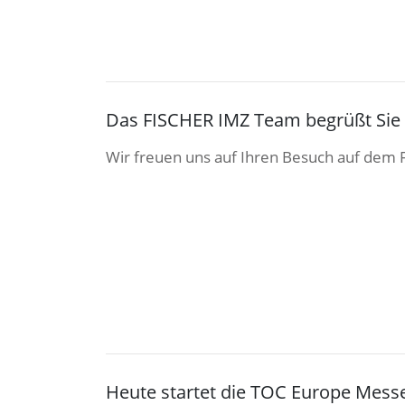
Das FISCHER IMZ Team begrüßt Sie
Wir freuen uns auf Ihren Besuch auf dem
Heute startet die TOC Europe Messe 