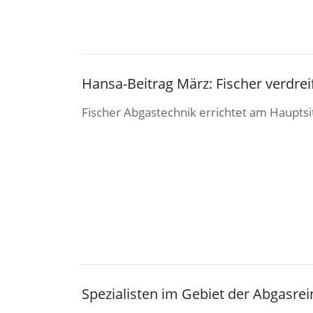
Hansa-Beitrag März: Fischer verdre
Fischer Abgastechnik errichtet am Hauptsi
Spezialisten im Gebiet der Abgasre