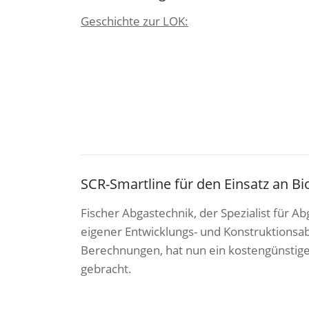
Geschichte zur LOK:
SCR-Smartline für den Einsatz an B
Fischer Abgastechnik, der Spezialist für
eigener Entwicklungs- und Konstruktionsa
Berechnungen, hat nun ein kostengünstig
gebracht.