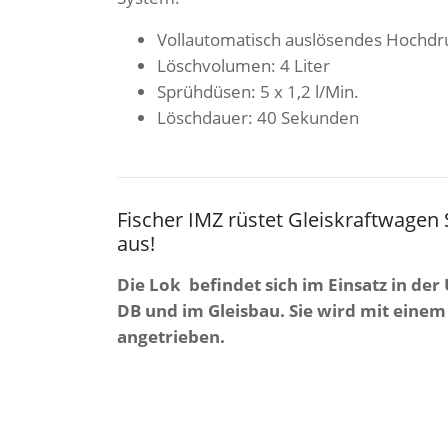
Vollautomatisch auslösendes Hochd
Löschvolumen: 4 Liter
Sprühdüsen: 5 x 1,2 l/Min.
Löschdauer: 40 Sekunden
Fischer IMZ rüstet Gleiskraftwagen
aus!
Die Lok befindet sich im Einsatz in de
DB und im Gleisbau. Sie wird mit einem
angetrieben.