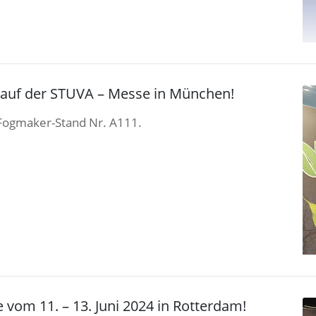
 auf der STUVA – Messe in München!
 Fogmaker-Stand Nr. A111.
vom 11. – 13. Juni 2024 in Rotterdam!