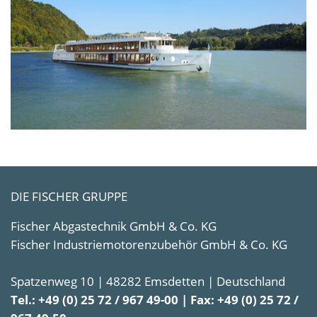
DIE FISCHER GRUPPE
Fischer Abgastechnik GmbH & Co. KG
Fischer Industriemotorenzubehör GmbH & Co. KG
Spatzenweg 10 | 48282 Emsdetten | Deutschland
Tel.: +49 (0) 25 72 / 967 49-00 | Fax: +49 (0) 25 72 /