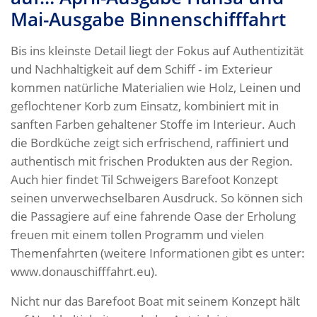
Mai-Ausgabe Binnenschifffahrt
Bis ins kleinste Detail liegt der Fokus auf Authentizität
und Nachhaltigkeit auf dem Schiff - im Exterieur
kommen natürliche Materialien wie Holz, Leinen und
geflochtener Korb zum Einsatz, kombiniert mit in
sanften Farben gehaltener Stoffe im Interieur. Auch
die Bordküche zeigt sich erfrischend, raffiniert und
authentisch mit frischen Produkten aus der Region.
Auch hier findet Til Schweigers Barefoot Konzept
seinen unverwechselbaren Ausdruck. So können sich
die Passagiere auf eine fahrende Oase der Erholung
freuen mit einem tollen Programm und vielen
Themenfahrten (weitere Informationen gibt es unter:
www.donauschifffahrt.eu).
Nicht nur das Barefoot Boat mit seinem Konzept hält