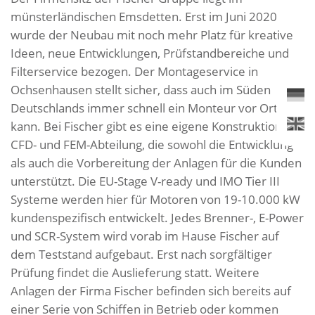
münsterländischen Emsdetten. Erst im Juni 2020
wurde der Neubau mit noch mehr Platz für kreative
Ideen, neue Entwicklungen, Prüfstandbereiche und
Filterservice bezogen. Der Montageservice in
Ochsenhausen stellt sicher, dass auch im Süden
Deutschlands immer schnell ein Monteur vor Ort sein
kann. Bei Fischer gibt es eine eigene Konstruktions-,
CFD- und FEM-Abteilung, die sowohl die Entwicklung
als auch die Vorbereitung der Anlagen für die Kunden
unterstützt. Die EU-Stage V-ready und IMO Tier III
Systeme werden hier für Motoren von 19-10.000 kW
kundenspezifisch entwickelt. Jedes Brenner-, E-Power
und SCR-System wird vorab im Hause Fischer auf
dem Teststand aufgebaut. Erst nach sorgfältiger
Prüfung findet die Auslieferung statt. Weitere
Anlagen der Firma Fischer befinden sich bereits auf
einer Serie von Schiffen in Betrieb oder kommen