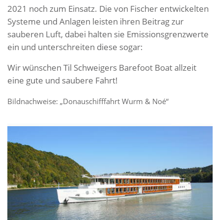
2021 noch zum Einsatz. Die von Fischer entwickelten
Systeme und Anlagen leisten ihren Beitrag zur
sauberen Luft, dabei halten sie Emissionsgrenzwerte
ein und unterschreiten diese sogar:
Wir wünschen Til Schweigers Barefoot Boat allzeit
eine gute und saubere Fahrt!
Bildnachweise: „Donauschifffahrt Wurm & Noé“