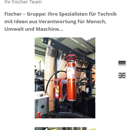
Ihr Fischer Team
Fischer – Gruppe: Ihre Spezialisten für Technik
mit Ideen aus Verantwortung für Mensch,
Umwelt und Maschine…