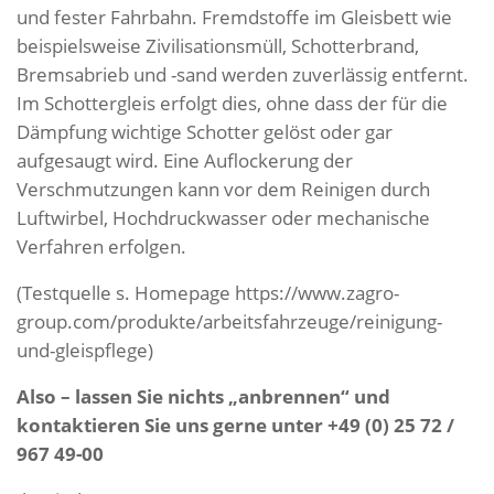
und fester Fahrbahn. Fremdstoffe im Gleisbett wie
beispielsweise Zivilisationsmüll, Schotterbrand,
Bremsabrieb und -sand werden zuverlässig entfernt.
Im Schottergleis erfolgt dies, ohne dass der für die
Dämpfung wichtige Schotter gelöst oder gar
aufgesaugt wird. Eine Auflockerung der
Verschmutzungen kann vor dem Reinigen durch
Luftwirbel, Hochdruckwasser oder mechanische
Verfahren erfolgen.
(Testquelle s. Homepage
https://www.zagro-
group.com/produkte/arbeitsfahrzeuge/reinigung-
und-gleispflege
)
Also – lassen Sie nichts „anbrennen“ und
kontaktieren Sie uns gerne unter +49 (0) 25 72 /
967 49-00