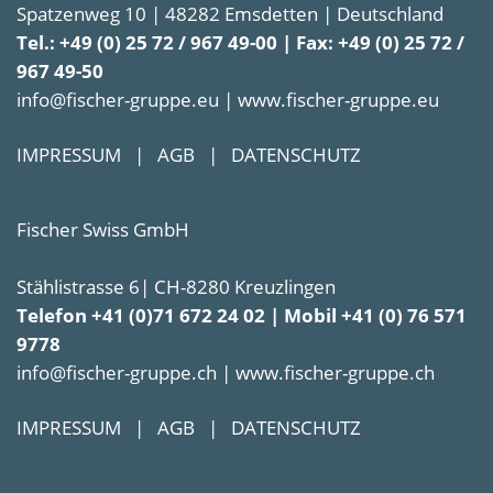
Spatzenweg 10 | 48282 Emsdetten | Deutschland
Tel.: +49 (0) 25 72 / 967 49-00 | Fax: +49 (0) 25 72 /
967 49-50
info@fischer-gruppe.eu | www.fischer-gruppe.eu
IMPRESSUM
|
AGB
|
DATENSCHUTZ
Fischer Swiss GmbH
Stählistrasse 6| CH-8280 Kreuzlingen
Telefon +41 (0)71 672 24 02 | Mobil +41 (0) 76 571
9778
info@fischer-gruppe.ch | www.fischer-gruppe.ch
IMPRESSUM
|
AGB
|
DATENSCHUTZ