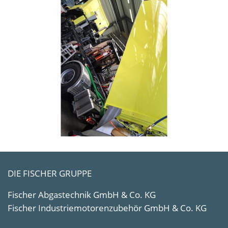
DIE FISCHER GRUPPE
Fischer Abgastechnik GmbH & Co. KG
Fischer Industriemotorenzubehör GmbH & Co. KG