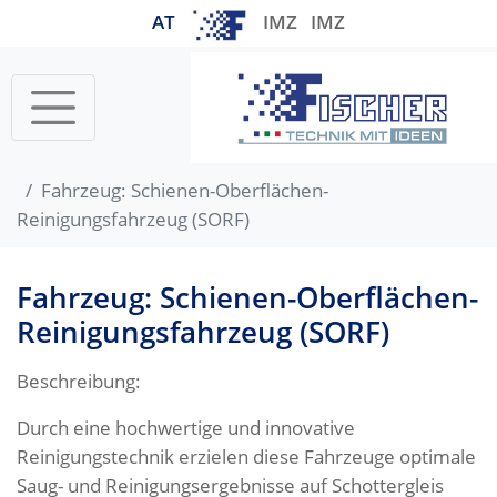
AT
IMZ
IMZ
Startseite
Fahrzeug: Schienen-Oberflächen-
Reinigungsfahrzeug (SORF)
Fahrzeug: Schienen-Oberflächen-
Reinigungsfahrzeug (SORF)
Beschreibung:
Durch eine hochwertige und innovative
Reinigungstechnik erzielen diese Fahrzeuge optimale
Saug- und Reinigungsergebnisse auf Schottergleis