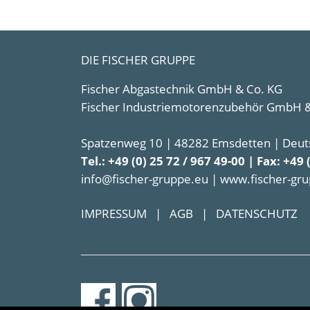
DIE FISCHER GRUPPE
Fischer Abgastechnik GmbH & Co. KG
Fischer Industriemotorenzubehör GmbH &
Spatzenweg 10 | 48282 Emsdetten | Deut
Tel.: +49 (0) 25 72 / 967 49-00 | Fax: +49 
info@fischer-gruppe.eu | www.fischer-gr
IMPRESSUM
|
AGB
|
DATENSCHUTZ