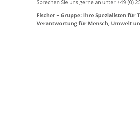
Sprechen Sie uns gerne an unter +49 (0) 2
Fischer – Gruppe: Ihre Spezialisten für
Verantwortung für Mensch, Umwelt u