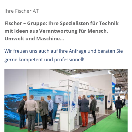
Ihre Fischer AT
Fischer – Gruppe: Ihre Spezialisten für Technik
mit Ideen aus Verantwortung für Mensch,
Umwelt und Maschine…
Wir freuen uns auch auf Ihre Anfrage und beraten Sie
gerne kompetent und professionell!