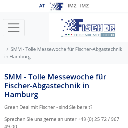
AT
IMZ
IMZ
Startseite
SMM - Tolle Messewoche für Fischer-Abgastechnik
in Hamburg
SMM - Tolle Messewoche für
Fischer-Abgastechnik in
Hamburg
Green Deal mit Fischer - sind Sie bereit?
Sprechen Sie uns gerne an unter +49 (0) 25 72 / 967
49-00