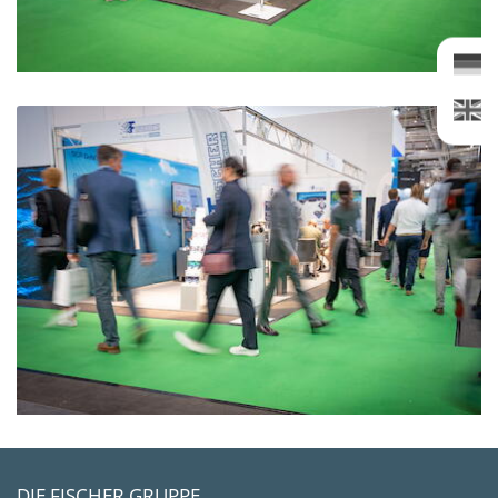
DIE FISCHER GRUPPE