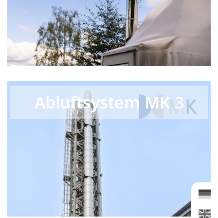
Abluftsystem MK 3