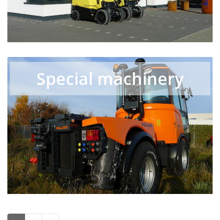
Special machinery