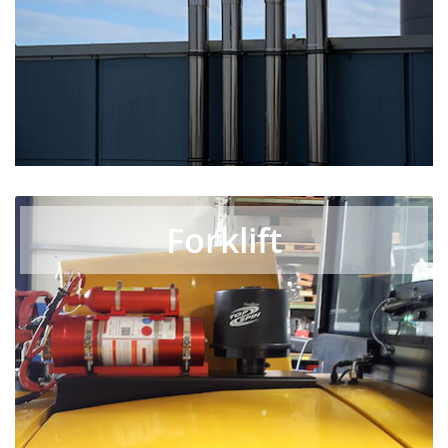
Forklift