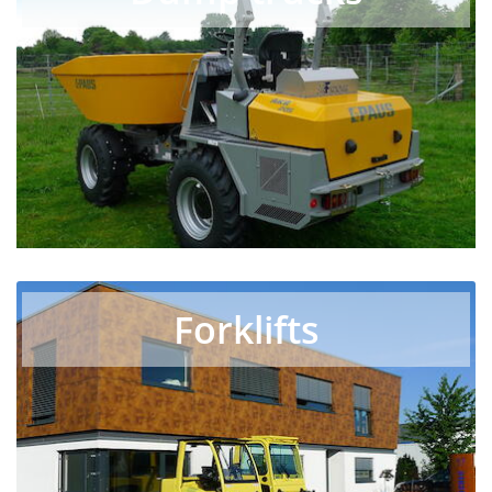
Forklifts