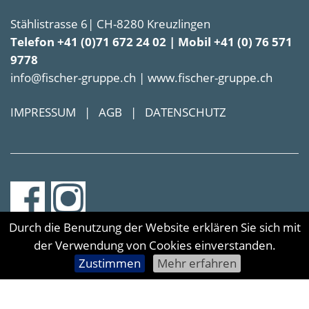
Stählistrasse 6| CH-8280 Kreuzlingen
Telefon +41 (0)71 672 24 02 | Mobil +41 (0) 76 571
9778
info@fischer-gruppe.ch | www.fischer-gruppe.ch
IMPRESSUM
|
AGB
|
DATENSCHUTZ
Durch die Benutzung der Website erklären Sie sich mit
der Verwendung von Cookies einverstanden.
Zustimmen
Mehr erfahren