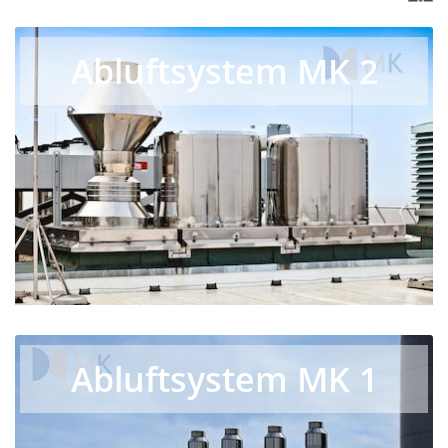
Abluftsystem MK 2
Abluftsystem MK 1