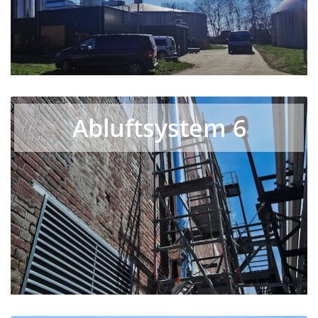
Abluftsystem 6