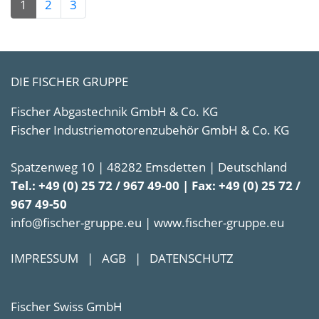
1
2
3
DIE FISCHER GRUPPE
Fischer Abgastechnik GmbH & Co. KG
Fischer Industriemotorenzubehör GmbH & Co. KG
Spatzenweg 10 | 48282 Emsdetten | Deutschland
Tel.: +49 (0) 25 72 / 967 49-00 | Fax: +49 (0) 25 72 /
967 49-50
info@fischer-gruppe.eu | www.fischer-gruppe.eu
IMPRESSUM
|
AGB
|
DATENSCHUTZ
Fischer Swiss GmbH