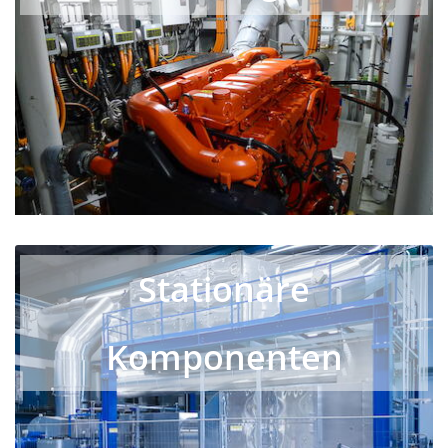
Stationäre
Komponenten