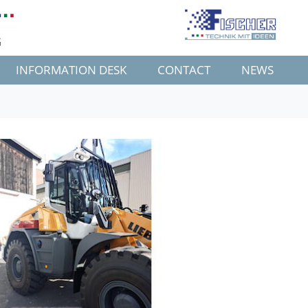
G
INFORMATION DESK
CONTACT
NEWS