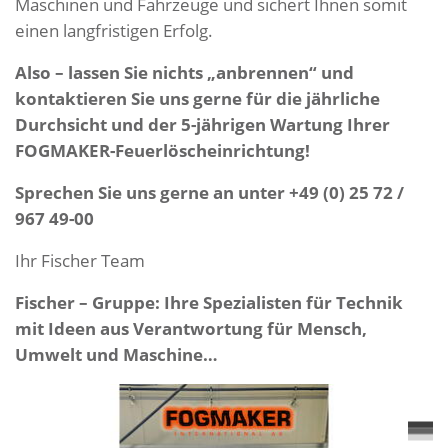
Maschinen und Fahrzeuge und sichert Ihnen somit
einen langfristigen Erfolg.
Also – lassen Sie nichts „anbrennen“ und
kontaktieren Sie uns gerne für die jährliche
Durchsicht und der 5-jährigen Wartung Ihrer
FOGMAKER-Feuerlöscheinrichtung!
Sprechen Sie uns gerne an unter +49 (0) 25 72 /
967 49-00
Ihr Fischer Team
Fischer – Gruppe: Ihre Spezialisten für Technik
mit Ideen aus Verantwortung für Mensch,
Umwelt und Maschine…