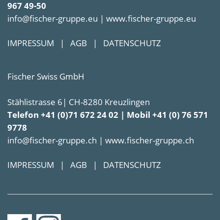
967 49-50
info@fischer-gruppe.eu | www.fischer-gruppe.eu
IMPRESSUM
|
AGB
|
DATENSCHUTZ
Fischer Swiss GmbH
Stählistrasse 6| CH-8280 Kreuzlingen
Telefon +41 (0)71 672 24 02 | Mobil +41 (0) 76 571
9778
info@fischer-gruppe.ch | www.fischer-gruppe.ch
IMPRESSUM
|
AGB
|
DATENSCHUTZ