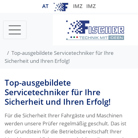
AT
IMZ
IMZ
Startseite
Top-ausgebildete Servicetechniker für Ihre
Sicherheit und Ihren Erfolg!
Top-ausgebildete
Servicetechniker für Ihre
Sicherheit und Ihren Erfolg!
Für die Sicherheit Ihrer Fahrgäste und Maschinen
werden unsere Prüfer regelmäßig geschult. Das ist
der Grundstein für die Betriebsbereitschaft Ihrer