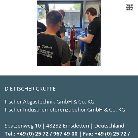
DIE FISCHER GRUPPE
Fischer Abgastechnik GmbH & Co. KG
Fischer Industriemotorenzubehör GmbH & Co. KG
Spatzenweg 10 | 48282 Emsdetten | Deutschland
Tel.: +49 (0) 25 72 / 967 49-00 | Fax: +49 (0) 25 72 /